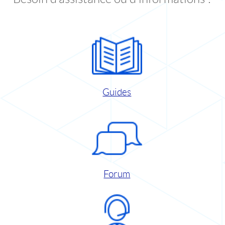
Guides
Forum